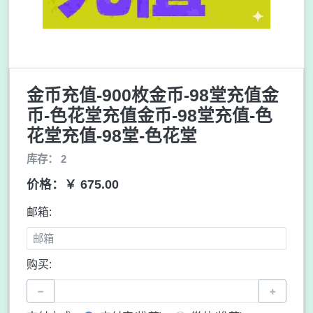
金币充值-900枚金币-98堂充值金
币-色花堂充值金币-98堂充值-色
花堂充值-98堂-色花堂
库存： 2
价格：￥ 675.00
邮箱:
购买:
−
+