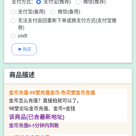
支付方式：
支付宝(推荐)
微信(推荐)
支付宝(备用)
微信(备用)
无法支付返回重新下单或换支付方式(支付宝推
荐)
usdt
购买

商品描述
金币充值-98堂充值金币-色花堂金币充值
金币怎么充值？直接拍就可以了。
98堂论坛金币充值、金币=金钱
该商品(已含最新地址)
金币充值0-5分钟内到账