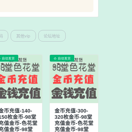
码
其他vip
论坛地址
自动发货
自动发货


金币充值-140-
金币充值-300-
150枚金币-98堂
320枚金币-98堂
充值金币-色花堂
充值金币-色花堂
充值金币-98堂
充值金币-98堂